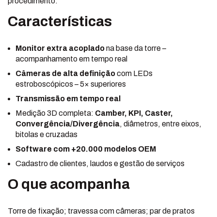
procedimento.
Características
Monitor extra acoplado
na base da torre –
acompanhamento em tempo real
Câmeras de alta definição
com LEDs
estroboscópicos – 5× superiores
Transmissão em tempo real
Medição 3D completa:
Camber, KPI, Caster,
Convergência/Divergência
, diâmetros, entre eixos,
bitolas e cruzadas
Software com +20.000 modelos OEM
Cadastro de clientes, laudos e gestão de serviços
O que acompanha
Torre de fixação; travessa com câmeras; par de pratos