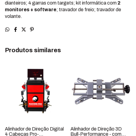
dianteiros; 4 garras com targets; kit informática com
2
monitores + software
; travador de freio; travador de
volante.
Produtos similares
Alinhador de Direção Digital
Alinhador de Direção 3D
4 Cabeças Pro-
Bull-Performance - com