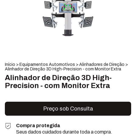
Início
>
Equipamentos Automotivos
>
Alinhadores de Direção
>
Alinhador de Direção 3D High-Precision - com Monitor Extra
Alinhador de Direção 3D High-
Precision - com Monitor Extra
Compra protegida
Seus dados cuidados durante toda a compra.