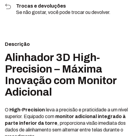
Trocas e devoluções
Se não gostar, você pode trocar ou devolver.
Descrição
Alinhador 3D High-
Precision – Máxima
Inovação com Monitor
Adicional
O
High-Precision
leva a precisão e praticidade a um nível
superior. Equipado com
monitor adicional integrado à
parte inferior da torre
, proporciona visão imediata dos
dados de alinhamento sem alternar entre telas durante o